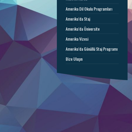
Amerika Dil Okulu Programları
Amerika’da Staj
Amerika’da Üniversite
Amerika Vizesi
Amerika’da Gönüllü Staj Programı
Bize Ulaşın